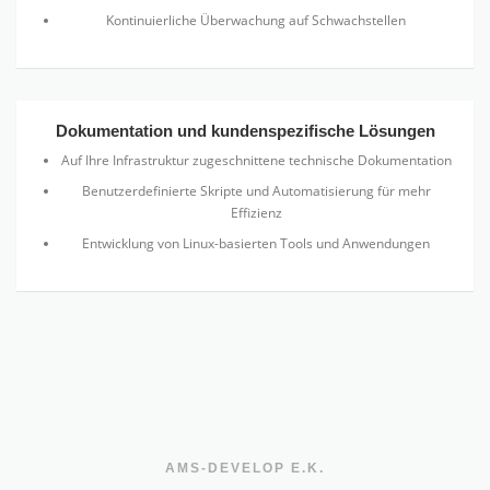
Kontinuierliche Überwachung auf Schwachstellen
Dokumentation und kundenspezifische Lösungen
Auf Ihre Infrastruktur zugeschnittene technische Dokumentation
Benutzerdefinierte Skripte und Automatisierung für mehr
Effizienz
Entwicklung von Linux-basierten Tools und Anwendungen
AMS-DEVELOP E.K.