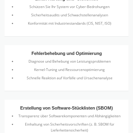
Schützen Sie Ihr System vor Cyber-Bedrohungen
Sicherheitsaudits und Schwachstellenanalysen
Konformität mit Industriestandards (CIS, NIST, ISO)
Fehlerbehebung und Optimierung
Diagnose und Behebung von Leistungsproblemen
Kernel-Tuning und Ressourcenoptimierung
Schnelle Reaktion auf Vorfälle und Ursachenanalyse
Erstellung von Software-Stücklisten (SBOM)
Transparenz über Softwarekomponenten und Abhängigkeiten
Einhaltung von Sicherheitsvorschriften (z. B. SBOM für
Lieferkettensicherheit)