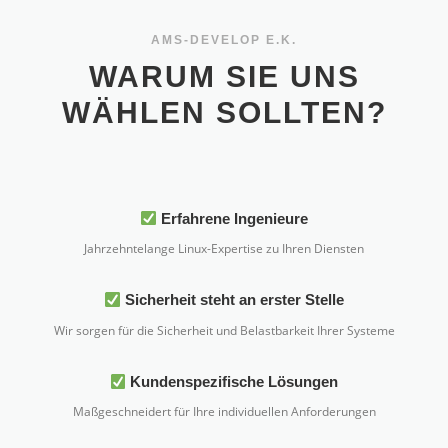
AMS-DEVELOP E.K.
WARUM SIE UNS
WÄHLEN SOLLTEN?
Erfahrene Ingenieure
Jahrzehntelange Linux-Expertise zu Ihren Diensten
Sicherheit steht an erster Stelle
Wir sorgen für die Sicherheit und Belastbarkeit Ihrer Systeme
Kundenspezifische Lösungen
Maßgeschneidert für Ihre individuellen Anforderungen