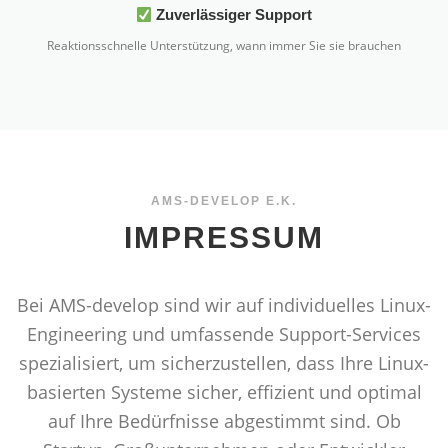
Zuverlässiger Support
Reaktionsschnelle Unterstützung, wann immer Sie sie brauchen
AMS-DEVELOP E.K.
IMPRESSUM
Bei AMS-develop sind wir auf individuelles Linux-
Engineering und umfassende Support-Services
spezialisiert, um sicherzustellen, dass Ihre Linux-
basierten Systeme sicher, effizient und optimal
auf Ihre Bedürfnisse abgestimmt sind. Ob