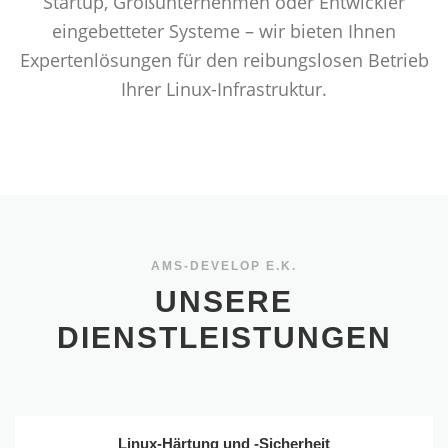
Startup, Großunternehmen oder Entwickler
eingebetteter Systeme – wir bieten Ihnen
Expertenlösungen für den reibungslosen Betrieb
Ihrer Linux-Infrastruktur.
AMS-DEVELOP E.K.
UNSERE
DIENSTLEISTUNGEN
Linux-Härtung und -Sicherheit