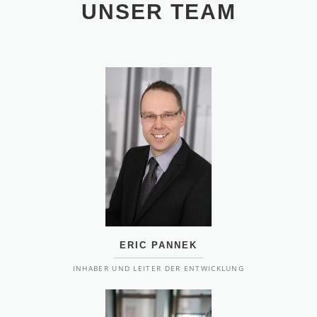
UNSER TEAM
ERIC PANNEK
INHABER UND LEITER DER ENTWICKLUNG